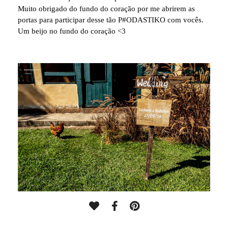
Muito obrigado do fundo do coração por me abrirem as
portas para participar desse tão P#ODASTIKO com vocês.
Um beijo no fundo do coração <3