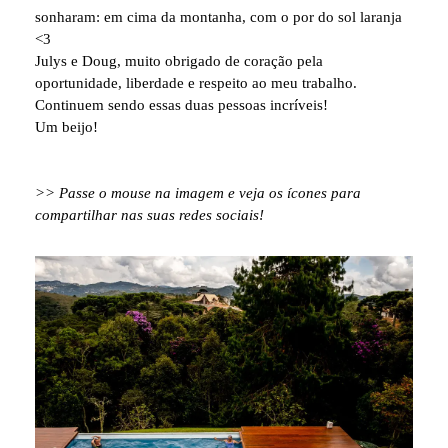
sonharam: em cima da montanha, com o por do sol laranja
<3
Julys e Doug, muito obrigado de coração pela
oportunidade, liberdade e respeito ao meu trabalho.
Continuem sendo essas duas pessoas incríveis!
Um beijo!
>> Passe o mouse na imagem e veja os ícones para
compartilhar nas suas redes sociais!