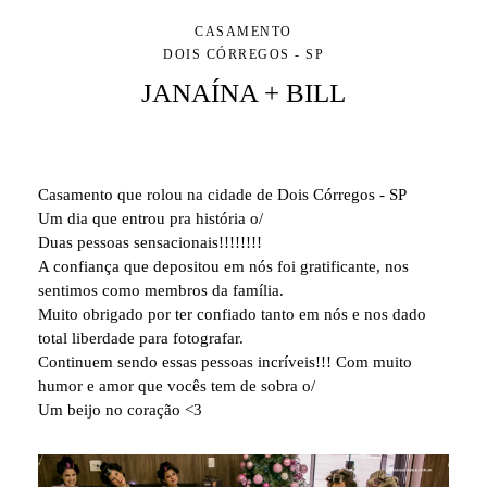
CASAMENTO
DOIS CÓRREGOS - SP
JANAÍNA + BILL
Casamento que rolou na cidade de Dois Córregos - SP
Um dia que entrou pra história o/
Duas pessoas sensacionais!!!!!!!!
A confiança que depositou em nós foi gratificante, nos
sentimos como membros da família.
Muito obrigado por ter confiado tanto em nós e nos dado
total liberdade para fotografar.
Continuem sendo essas pessoas incríveis!!! Com muito
humor e amor que vocês tem de sobra o/
Um beijo no coração <3