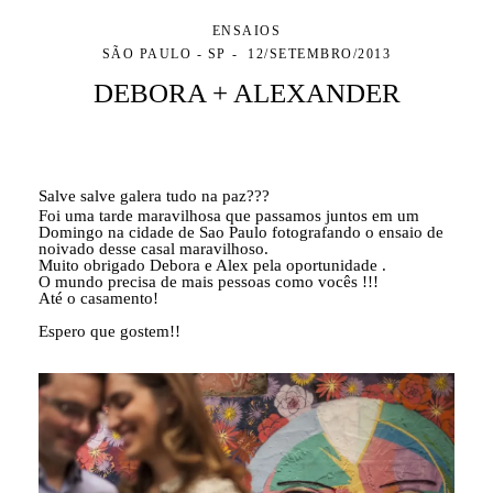
ENSAIOS
SÃO PAULO - SP
12/SETEMBRO/2013
DEBORA + ALEXANDER
Salve salve galera tudo na paz???
Foi uma tarde maravilhosa que passamos juntos em um
Domingo na cidade de Sao Paulo fotografando o ensaio de
noivado desse casal maravilhoso.
Muito obrigado Debora e Alex pela oportunidade .
O mundo precisa de mais pessoas como vocês !!!
Até o casamento!
Espero que gostem!!