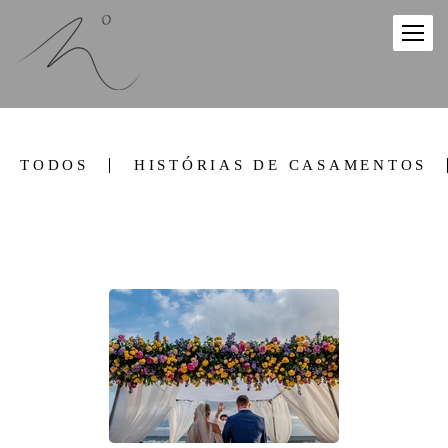
TODOS
HISTÓRIAS DE CASAMENTOS