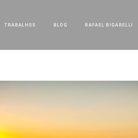
TRABALHOS
BLOG
RAFAEL BIGARELLI