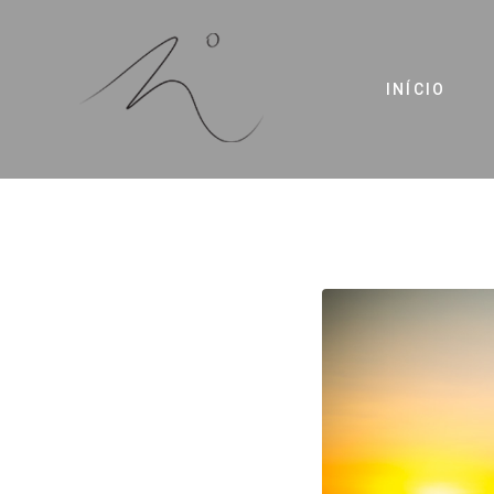
INÍCIO