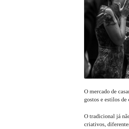
O mercado de casa
gostos e estilos de
O tradicional já nã
criativos, diferent