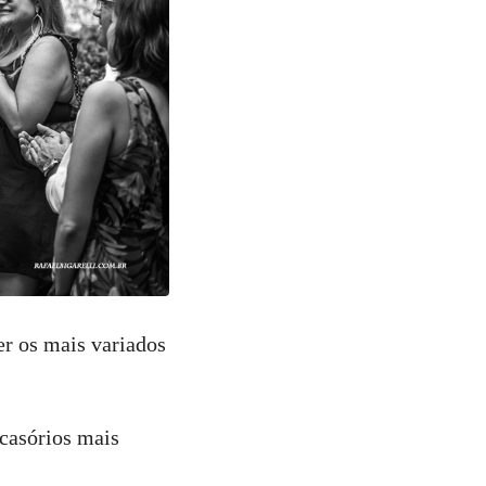
r os mais variados
 casórios mais