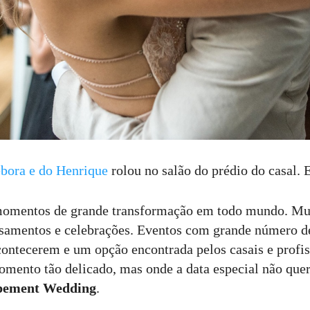
bora e do Henrique
rolou no salão do prédio do casal.
omentos de grande transformação em todo mundo. Mu
asamentos e celebrações. Eventos com grande número 
ontecerem e um opção encontrada pelos casais e profis
mento tão delicado, mas onde a data especial não que
pement Wedding
.