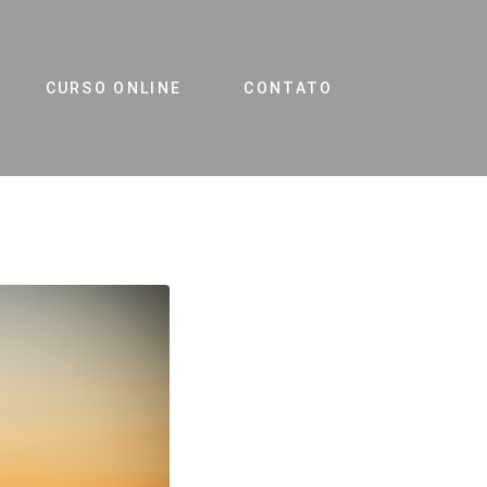
CURSO ONLINE
CONTATO