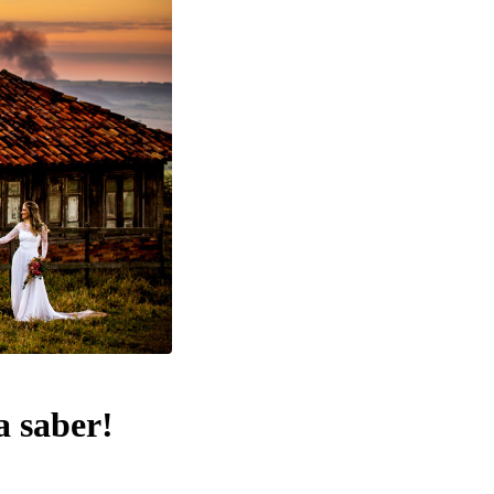
a saber!