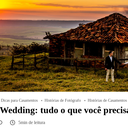
Dicas para Casamentos
Histórias de Fotógrafo
Histórias de Casamentos
Wedding: tudo o que você precis
5min de leitura