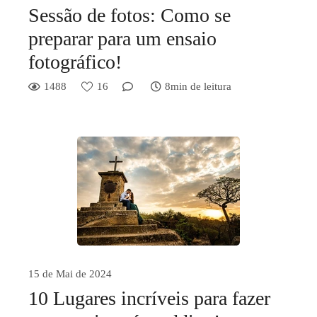
Sessão de fotos: Como se
preparar para um ensaio
fotográfico!
1488
16
8min de leitura
15 de Mai de 2024
10 Lugares incríveis para fazer