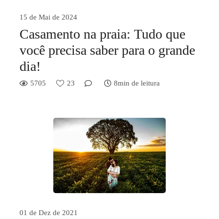
15 de Mai de 2024
Casamento na praia: Tudo que
você precisa saber para o grande
dia!
5705
23
8min de leitura
01 de Dez de 2021