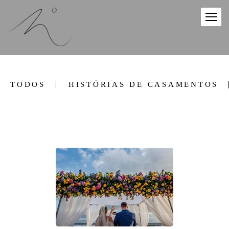
TODOS
HISTÓRIAS DE CASAMENTOS